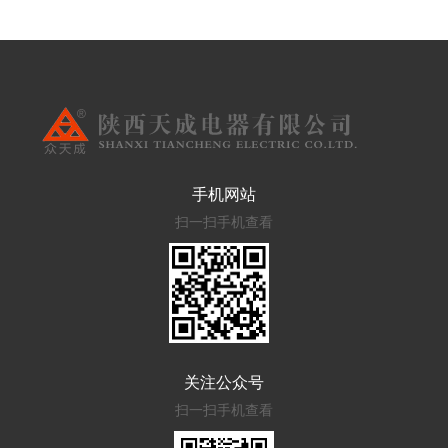
手机网站
扫一扫手机查看
关注公众号
扫一扫手机查看