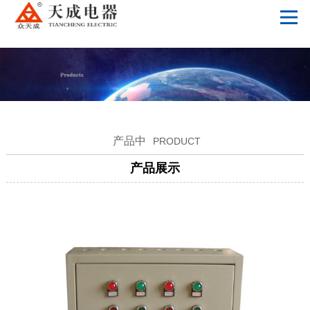
MK体育(国际)官方网站
产品中
PRODUCT
产品展示