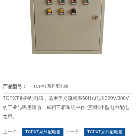
产品型号：
TCPXT系列配电箱
TCPXT系列配电箱，适用于交流频率50Hz,电压220V/380V
的工业与民用建筑，单相三相系统中作照明和小型电力配电
之用。
上一个：
下一个：
TCPXT系列配电箱
TCPXT系列配电箱