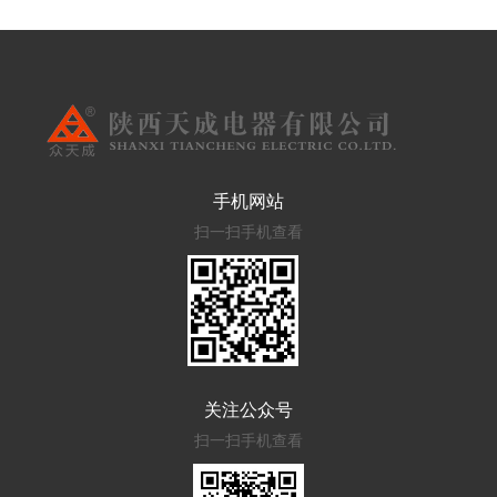
手机网站
扫一扫手机查看
关注公众号
扫一扫手机查看