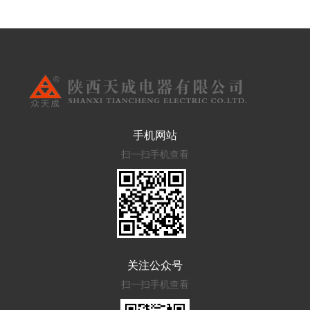
手机网站
扫一扫手机查看
关注公众号
扫一扫手机查看