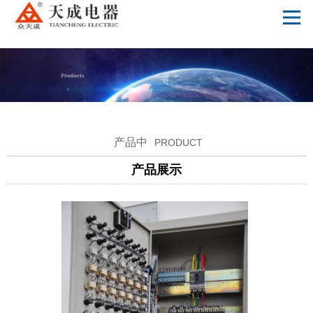
MK体育(国际)官方网站
产品中
PRODUCT
产品展示