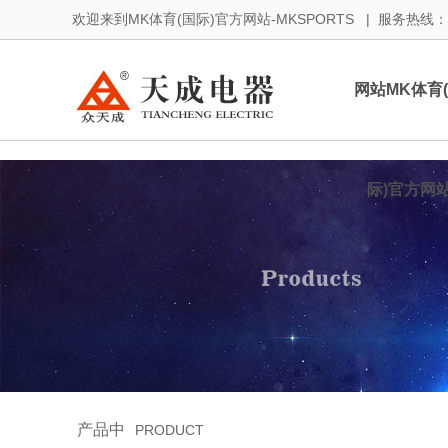
MK体育(国际)官方网站
欢迎来到MK体育(国际)官方网站-MKSPORTS | 服务热线：
网站MK体育
际)官方网
产品中
PRODUCT