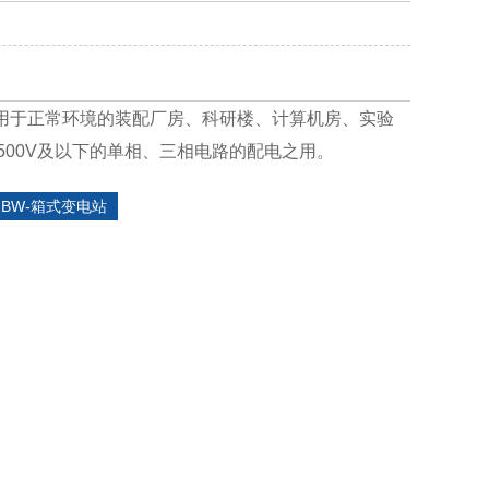
适用于正常环境的装配厂房、科研楼、计算机房、实验
压500V及以下的单相、三相电路的配电之用。
ZBW-箱式变电站