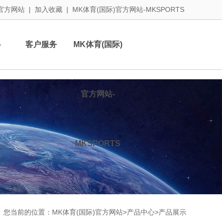
)官方网站
|
加入收藏
|
MK体育(国际)官方网站-MKSPORTS
心
客户服务
MK体育(国际)
官方网站-
MKSPORTS
您当前的位置：
MK体育(国际)官方网站>
产品中心
>
产品展示