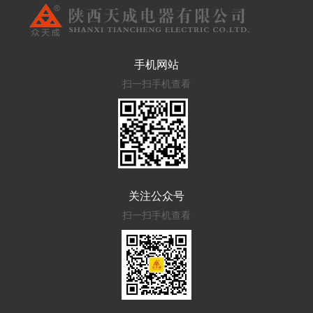
手机网站
扫一扫手机查看
关注公众号
扫一扫手机查看