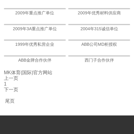
2009年重点推广单位
2009年优秀材料供应商
2009年3A重点推广单位
2004年315诚信单位
1999年优秀私营企业
ABB公司MD柜授权
ABB金牌合作伙伴
西门子合作伙伴
MK体育(国际)官方网站
上一页
1
下一页
尾页