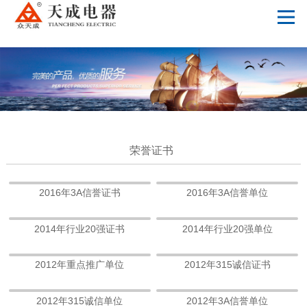
MK体育(国际)官方网站
荣誉证书
2016年3A信誉证书
2016年3A信誉单位
2014年行业20强证书
2014年行业20强单位
2012年重点推广单位
2012年315诚信证书
2012年315诚信单位
2012年3A信誉单位