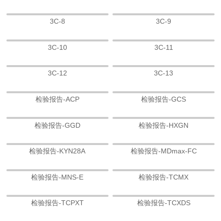
3C-8
3C-9
3C-10
3C-11
3C-12
3C-13
检验报告-ACP
检验报告-GCS
检验报告-GGD
检验报告-HXGN
检验报告-KYN28A
检验报告-MDmax-FC
检验报告-MNS-E
检验报告-TCMX
检验报告-TCPXT
检验报告-TCXDS