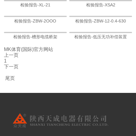
检验报告-XL-21
检验报告-XSA2
检验报告-ZBW-2OOO
检验报告-ZBW-12-0.4-630
检验报告-槽形电缆桥架
检验报告-低压无功补偿装置
MK体育(国际)官方网站
上一页
1
下一页
尾页