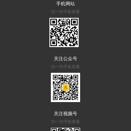
手机网站
扫一扫手机查看
关注公众号
扫一扫手机查看
关注视频号
扫一扫手机查看